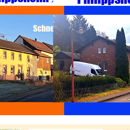
Schnellinfo