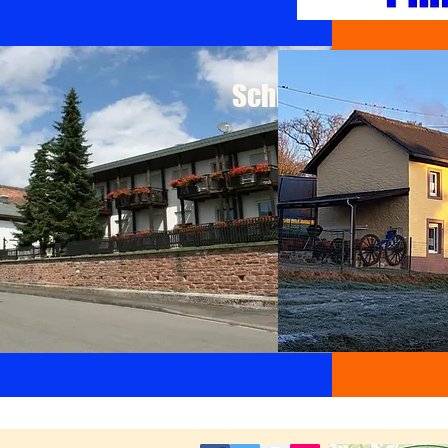
Schnellinfo